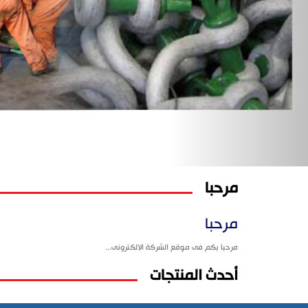
مرحبا
مرحبا
مرحبا بكم فى موقع الشركة الالكترونى...
أحدث المنتجات