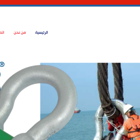
الرئيسية
من نحن
اتص