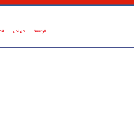
الرئيسية
من نحن
اتص