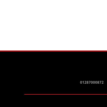
01287000872