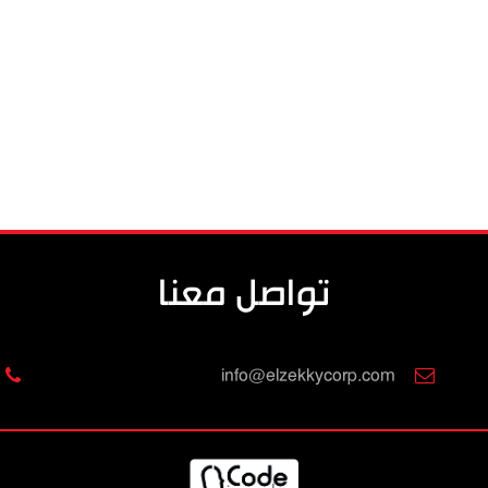
تواصل معنا
info@elzekkycorp.com