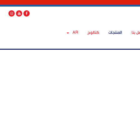
ل بنا
المنتجات
كتالوج
AR