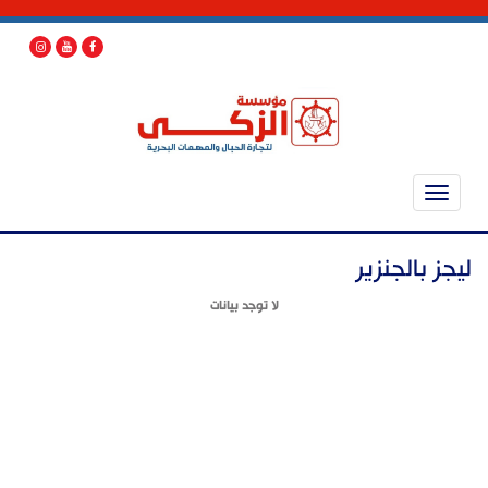
ليجز بالجنزير
لا توجد بيانات